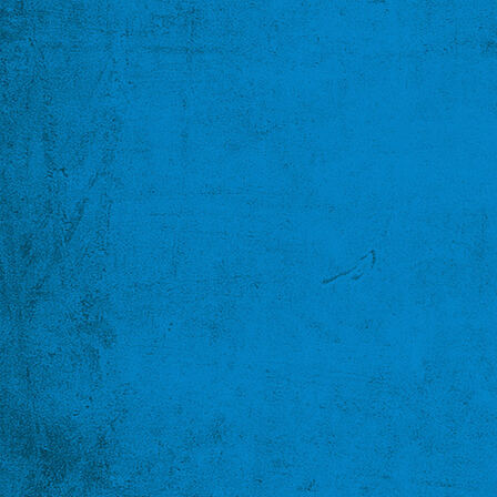
Über uns